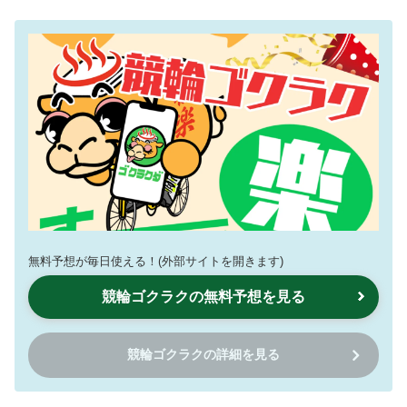
無料予想が毎日使える！(外部サイトを開きます)
競輪ゴクラクの無料予想を見る
競輪ゴクラクの詳細を見る