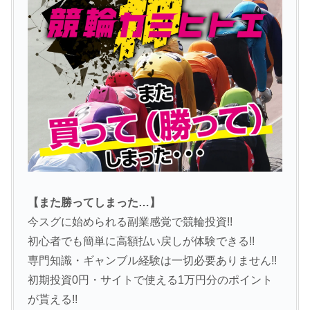
【また勝ってしまった…
】
今スグに始められる副業感覚で競輪投資!!
初心者でも簡単に高額払い戻しが体験できる!!
専門知識・ギャンブル経験は一切必要ありません!!
初期投資0円・サイトで使える1万円分のポイント
が貰える!!