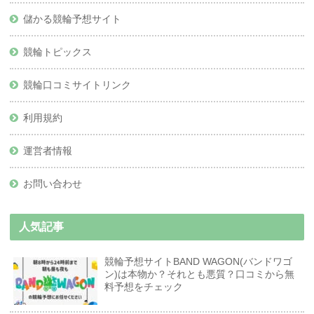
儲かる競輪予想サイト
競輪トピックス
競輪口コミサイトリンク
利用規約
運営者情報
お問い合わせ
人気記事
競輪予想サイトBAND WAGON(バンドワゴ
ン)は本物か？それとも悪質？口コミから無
料予想をチェック