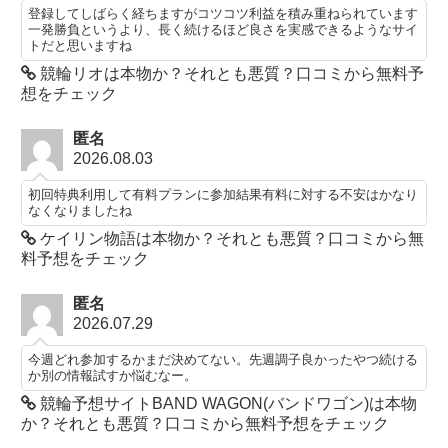
登録してしばらく経ちますがコツコツ利益を積み重ねられています
一発勝負というより、長く続けるほど良さを実感できるようなサイ
トだと思いますね
競輪リオは本物か？それとも悪質？口コミから無料予
想をチェック
匿名
2026.08.03
初回特典利用して有料プランに参加結果有料に対する不安はかなり
なくなりましたね
ケイリン物語は本物か？それとも悪質？口コミから無
料予想をチェック
匿名
2026.07.29
今週どれ参加するかまだ決めてない。先週調子良かったやつ続ける
か別の情報試すか悩むなー。
競輪予想サイトBAND WAGON(バンドワゴン)は本物
か？それとも悪質？口コミから無料予想をチェック