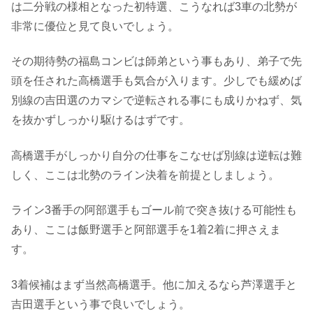
は二分戦の様相となった初特選、こうなれば3車の北勢が
非常に優位と見て良いでしょう。
その期待勢の福島コンビは師弟という事もあり、弟子で先
頭を任された高橋選手も気合が入ります。少しでも緩めば
別線の吉田選のカマシで逆転される事にも成りかねず、気
を抜かずしっかり駆けるはずです。
高橋選手がしっかり自分の仕事をこなせば別線は逆転は難
しく、ここは北勢のライン決着を前提としましょう。
ライン3番手の阿部選手もゴール前で突き抜ける可能性も
あり、ここは飯野選手と阿部選手を1着2着に押さえま
す。
3着候補はまず当然高橋選手。他に加えるなら芦澤選手と
吉田選手という事で良いでしょう。