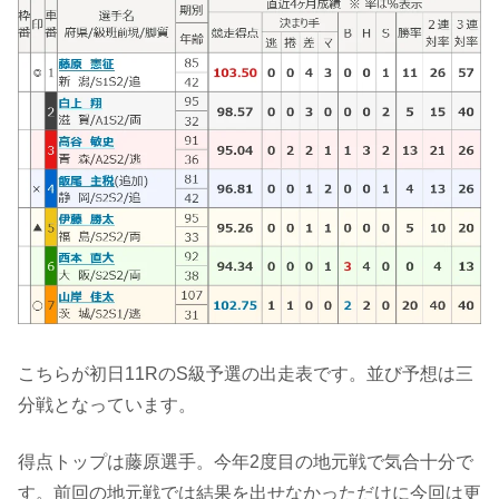
こちらが初日11RのS級予選の出走表です。並び予想は三
分戦となっています。
得点トップは藤原選手。今年2度目の地元戦で気合十分で
す。前回の地元戦では結果を出せなかっただけに今回は更