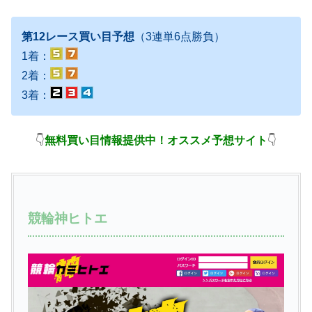
第12レース買い目予想
（3連単6点勝負）
1着：
2着：
3着：
👇
無料買い目情報提供中！オススメ予想サイト
👇
競輪神ヒトエ