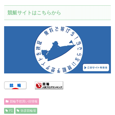
競艇サイトはこちらから
競輪予想買い目情報
F1
弥彦競輪場