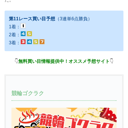
第11レース買い目予想
（3連単6点勝負）
1着：
2着：
3着：
👇
無料買い目情報提供中！オススメ予想サイト
👇
競輪ゴクラク