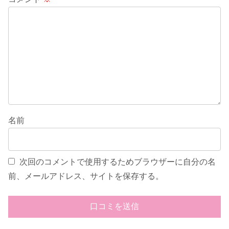
名前
次回のコメントで使用するためブラウザーに自分の名
前、メールアドレス、サイトを保存する。