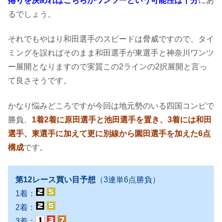
捲りを決めればこちらがワンツーという可能性は十分
にあ
るでしょう。
それでもやはり和田選手のスピードは脅威ですので、タイ
ミングを誤ればそのまま和田選手が東選手と神奈川ワンツ
ー展開となりますので実質この2ラインの2択展開と言っ
て良さそうです。
かなり悩みどころですが今回は地元勢のいる四国コンビで
勝負、
1着2着に原田選手と池田選手を置き、3着には和田
選手、東選手に加えて更に別線から園田選手を加えた6点
構成
です。
第12レース買い目予想
（3連単6点勝負）
1着：
2着：
3着：