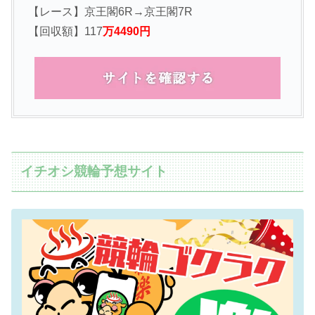
【レース】京王閣6R→京王閣7R
【回収額】117
万4490円
イチオシ競輪予想サイト