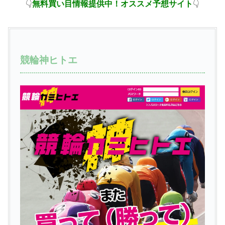
👇
無料買い目情報提供中！オススメ予想サイト
👇
競輪神ヒトエ