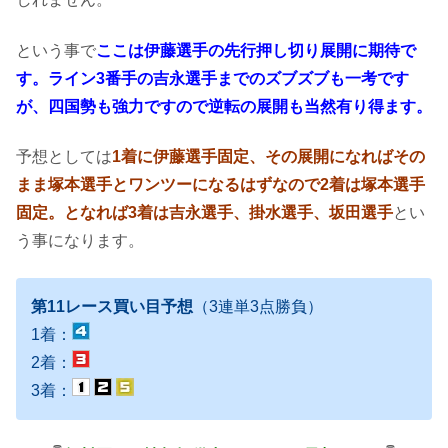
という事で
ここは伊藤選手の先行押し切り展開に期待で
す。ライン3番手の吉永選手までのズブズブも一考です
が、四国勢も強力ですので逆転の展開も当然有り得ます。
予想としては
1着に伊藤選手固定、その展開になればその
まま塚本選手とワンツーになるはずなので2着は塚本選手
固定。となれば3着は吉永選手、掛水選手、坂田選手
とい
う事になります。
第11レース買い目予想
（3連単3点勝負）
1着：
2着：
3着：