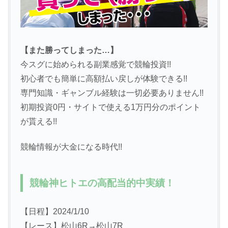
【また勝ってしまった…
】
今スグに始められる副業感覚で競輪投資!!
初心者でも簡単に高額払い戻しが体験できる!!
専門知識・ギャンブル経験は一切必要ありません!!
初期投資0円・サイトで使える1万円分のポイント
が貰える!!
競輪情報が大金になる時代!!
競輪神ヒトエの高配当的中実績！
【日程】2024/1/10
【レース】松山6R→松山7R