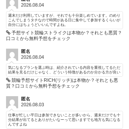
2026.08.04
週末だけ利用していますが、それでも十分楽しめています。のめり
こんでしまうタチなので時間がある日に集中して参加するくらいが
自分にはちょうどいいんですよね。
予想サイト競輪ストライクは本物か？それとも悪質？
口コミから無料予想をチェック
匿名
2026.08.04
気になるプランを選ぶ時は、紹介されている内容を重視してるただ
結果を見るだけじゃなく、どういう特徴があるのか分かる方が良い
競輪予想サイトRICH(リッチ)は本物か？それとも悪
質？口コミから無料予想をチェック
匿名
2026.08.03
仕事が忙しい平日は参加できないことが多いから、週末だけでも十
分結果が出てるとありがたいなーって思いますでも地方も気になる
んですよね