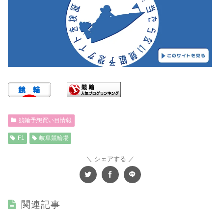
競輪予想買い目情報
F1
岐阜競輪場
シェアする
関連記事