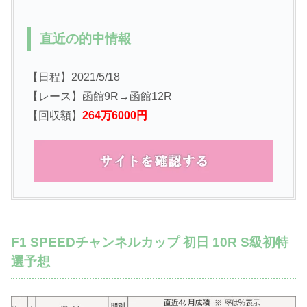
直近の的中情報
【日程】2021/5/18
【レース】函館9R→函館12R
【回収額】
264万6000円
F1 SPEEDチャンネルカップ 初日 10R S級初特
選予想