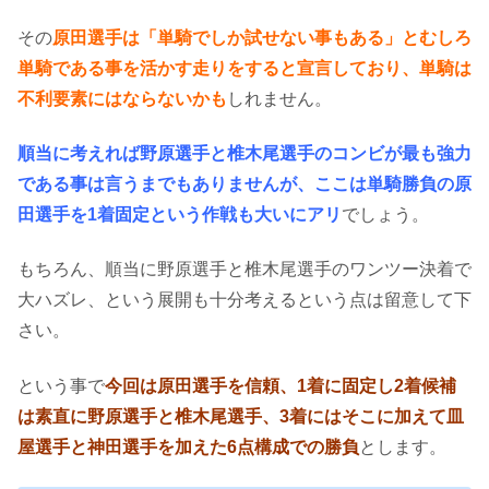
その
原田選手は「単騎でしか試せない事もある」とむしろ
単騎である事を活かす走りをすると宣言しており、単騎は
不利要素にはならないかも
しれません。
順当に考えれば野原選手と椎木尾選手のコンビが最も強力
である事は言うまでもありませんが、ここは単騎勝負の原
田選手を1着固定という作戦も大いにアリ
でしょう。
もちろん、順当に野原選手と椎木尾選手のワンツー決着で
大ハズレ、という展開も十分考えるという点は留意して下
さい。
という事で
今回は原田選手を信頼、1着に固定し2着候補
は素直に野原選手と椎木尾選手、3着にはそこに加えて皿
屋選手と神田選手を加えた6点構成での勝負
とします。