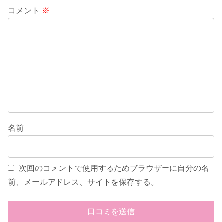
コメント
※
名前
次回のコメントで使用するためブラウザーに自分の名
前、メールアドレス、サイトを保存する。