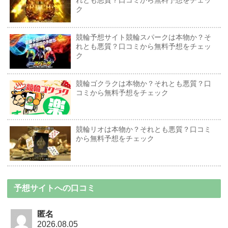
ク
競輪予想サイト競輪スパークは本物か？そ
れとも悪質？口コミから無料予想をチェッ
ク
競輪ゴクラクは本物か？それとも悪質？口
コミから無料予想をチェック
競輪リオは本物か？それとも悪質？口コミ
から無料予想をチェック
予想サイトへの口コミ
匿名
2026.08.05