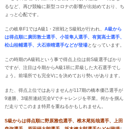
るなど、再び競輪に新型コロナの影響が出始めており、ち
ょっと心配です。
この岐阜F1ではA級1・2班戦とS級戦が行われ、
A級から
は得点順に廣田敦士選手、小笹隼人選手、有賀高士選手、
松山桂輔選手、大石崇晴選手などが登場
となっています。
この時期のA級戦という事で得点上位は前S級選手ばかり
ですが、注目は今期からA級1班に昇級した大石選手でし
ょう。前場所でも完全Vにを決めており勢いがあります。
また、得点上位ではありませんが117期の橋本優己選手が
9連勝、3場所連続完全Vでチャレンジを卒業。何かを掴ん
だ走りでこのまま特昇を重ねるかもしれません。
S級からは得点順に野原雅也選手、椎木尾拓哉選手、上田
尭弥選手、原田研太朗選手、坂本健太郎選手などが登場
し