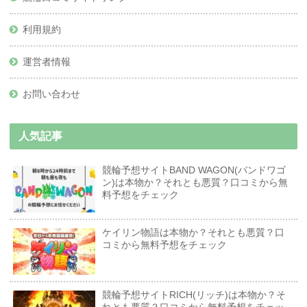
利用規約
運営者情報
お問い合わせ
人気記事
競輪予想サイトBAND WAGON(バンドワゴ
ン)は本物か？それとも悪質？口コミから無
料予想をチェック
ケイリン物語は本物か？それとも悪質？口
コミから無料予想をチェック
競輪予想サイトRICH(リッチ)は本物か？そ
れとも悪質？口コミから無料予想をチェッ