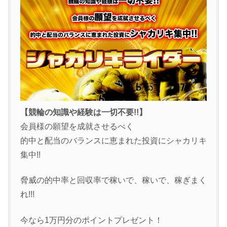
【競輪の知識や経験は一切不要!!】
会員様の願望を成就させるべく
的中と配当のバランスに恵まれた投資にシャカリキ
集中!!
脅威の的中率と回収率で稼いで、稼いで、稼ぎまく
れ!!!
今なら1万円分のポイントプレゼント！