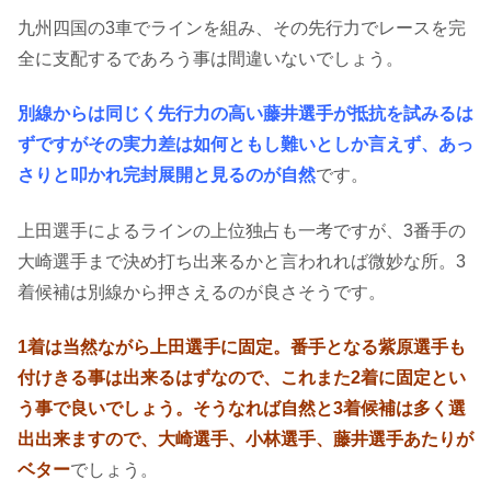
九州四国の3車でラインを組み、その先行力でレースを完
全に支配するであろう事は間違いないでしょう。
別線からは同じく先行力の高い藤井選手が抵抗を試みるは
ずですがその実力差は如何ともし難いとしか言えず、あっ
さりと叩かれ完封展開と見るのが自然
です。
上田選手によるラインの上位独占も一考ですが、3番手の
大崎選手まで決め打ち出来るかと言われれば微妙な所。3
着候補は別線から押さえるのが良さそうです。
1着は当然ながら上田選手に固定。番手となる紫原選手も
付けきる事は出来るはずなので、これまた2着に固定とい
う事で良いでしょう。そうなれば自然と3着候補は多く選
出出来ますので、大崎選手、小林選手、藤井選手あたりが
ベター
でしょう。