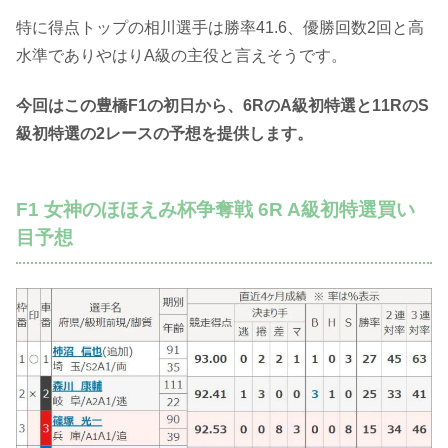
特に得点トップの相川選手は勝率41.6、優勝回数2回と高
水準でありやはりA級の主役と言えそうです。
今回はこの豊橋F1の初日から、6RのA級初特選と11RのS
級初特選の2レースの予想を提供します。
F1 女神のほほえみ杯争奪戦 6R A級初特選買い
目予想