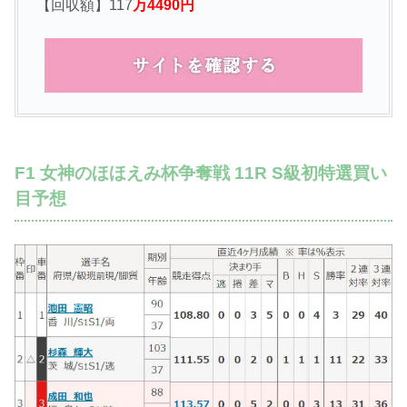
【回収額】117
万4490円
F1 女神のほほえみ杯争奪戦 11R S級初特選買い
目予想