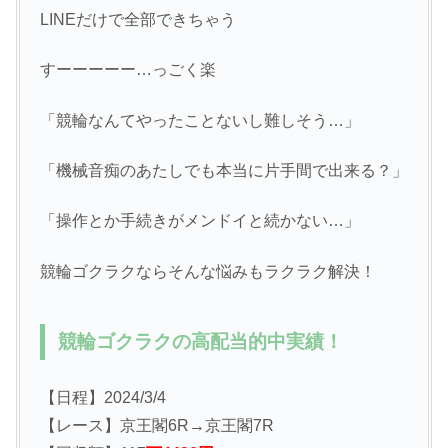
LINEだけで全部できちゃう
すーーーーー…っごく楽
「競輪なんてやったことないし難しそう…」
「機械音痴のあたしでも本当に片手間で出来る？」
「操作とか手続きがメンドイと続かない…」
競輪ゴクラクならそんな悩みもラクラク解決！
競輪ゴクラクの高配当的中実績！
【日程】2024/3/4
【レース】京王閣6R→京王閣7R