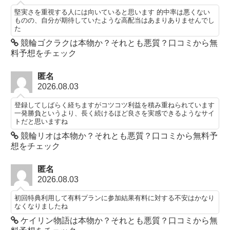
堅実さを重視する人には向いていると思います 的中率は悪くない
ものの、自分が期待していたような高配当はあまりありませんでし
た
競輪ゴクラクは本物か？それとも悪質？口コミから無
料予想をチェック
匿名
2026.08.03
登録してしばらく経ちますがコツコツ利益を積み重ねられています
一発勝負というより、長く続けるほど良さを実感できるようなサイ
トだと思いますね
競輪リオは本物か？それとも悪質？口コミから無料予
想をチェック
匿名
2026.08.03
初回特典利用して有料プランに参加結果有料に対する不安はかなり
なくなりましたね
ケイリン物語は本物か？それとも悪質？口コミから無