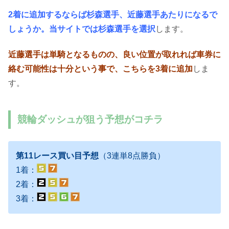
2着に追加するならば杉森選手、近藤選手あたりになるで
しょうか。当サイトでは杉森選手を選択
します。
近藤選手は単騎となるものの、良い位置が取れれば車券に
絡む可能性は十分という事で、こちらを3着に追加
しま
す。
競輪ダッシュが狙う予想がコチラ
第11レース買い目予想
（3連単8点勝負）
1着：
2着：
3着：