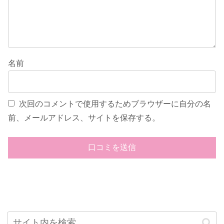
名前
次回のコメントで使用するためブラウザーに自分の名
前、メールアドレス、サイトを保存する。