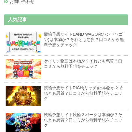
お問い合わせ
人気記事
競輪予想サイトBAND WAGON(バンドワゴ
ン)は本物か？それとも悪質？口コミから無
料予想をチェック
ケイリン物語は本物か？それとも悪質？口
コミから無料予想をチェック
競輪予想サイトRICH(リッチ)は本物か？そ
れとも悪質？口コミから無料予想をチェッ
ク
競輪予想サイト競輪スパークは本物か？そ
れとも悪質？口コミから無料予想をチェッ
ク