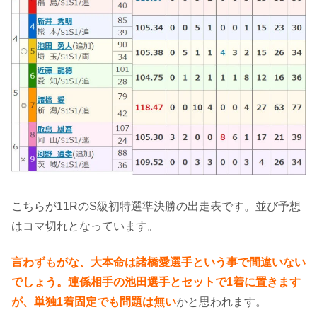
こちらが11RのS級初特選準決勝の出走表です。並び予想
はコマ切れとなっています。
言わずもがな、大本命は諸橋愛選手という事で間違いない
でしょう。連係相手の池田選手とセットで1着に置きます
が、単独1着固定でも問題は無い
かと思われます。