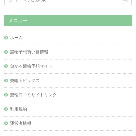
メニュー
ホーム
競輪予想買い目情報
儲かる競輪予想サイト
競輪トピックス
競輪口コミサイトリンク
利用規約
運営者情報