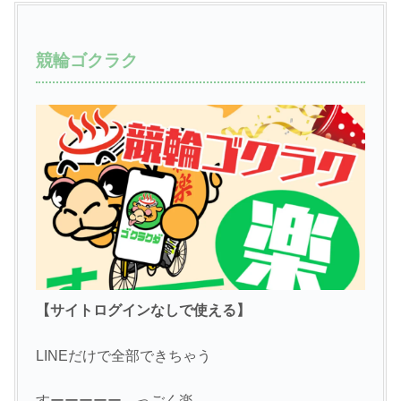
競輪ゴクラク
【サイトログインなしで使える】
LINEだけで全部できちゃう
すーーーーー…っごく楽