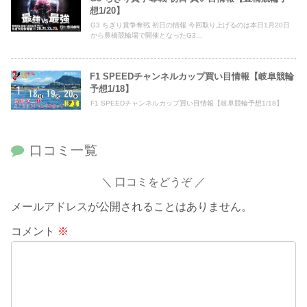
想1/20】
G3 ちぎり賞争奪戦 初日の情報 今回取り上げるのは本日1月20日
から豊橋競輪場で開催となったG3...
F1 SPEEDチャンネルカップ買い目情報【岐阜競輪
予想1/18】
F1 SPEEDチャンネルカップ買い目情報【岐阜競輪予想1/18】
口コミ一覧
口コミをどうぞ
メールアドレスが公開されることはありません。
コメント
※