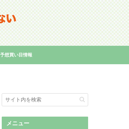
予想買い目情報
メニュー