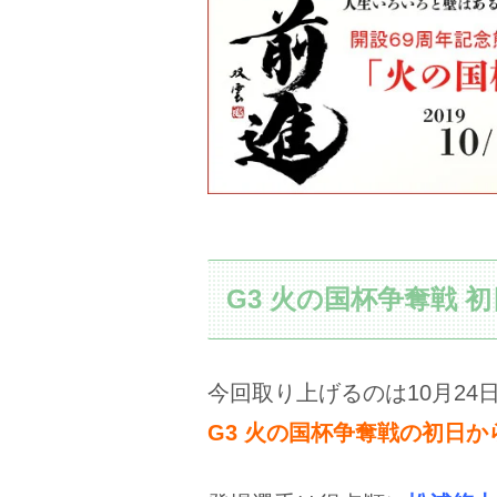
G3 火の国杯争奪戦 
今回取り上げるのは10月24日
G3 火の国杯争奪戦の初日
か