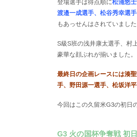
登場選手は得点順に
松浦悠士
渡邉一成選手、松谷秀幸選手
もあっせんはされていました
S級S班の浅井康太選手、村
豪華な顔ぶれが揃いました。
最終日の企画レースには湊聖
手、野田源一選手、松坂洋平
今回はこの久留米G3の初日
G3 火の国杯争奪戦 初日