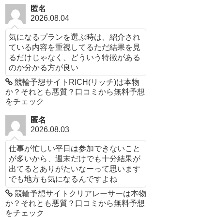
匿名
2026.08.04
気になるプランを選ぶ時は、紹介され
ている内容を重視してるただ結果を見
るだけじゃなく、どういう特徴がある
のか分かる方が良い
競輪予想サイトRICH(リッチ)は本物
か？それとも悪質？口コミから無料予想
をチェック
匿名
2026.08.03
仕事が忙しい平日は参加できないこと
が多いから、週末だけでも十分結果が
出てるとありがたいなーって思います
でも地方も気になるんですよね
競輪予想サイトクリアレーサーは本物
か？それとも悪質？口コミから無料予想
をチェック