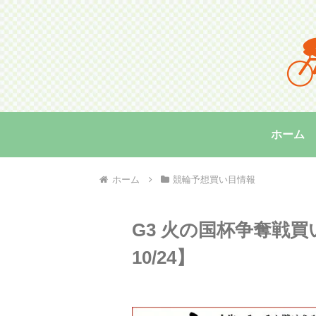
ホーム
ホーム
競輪予想買い目情報
G3 火の国杯争奪戦
10/24】