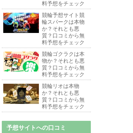
料予想をチェック
競輪予想サイト競
輪スパークは本物
か？それとも悪
質？口コミから無
料予想をチェック
競輪ゴクラクは本
物か？それとも悪
質？口コミから無
料予想をチェック
競輪リオは本物
か？それとも悪
質？口コミから無
料予想をチェック
予想サイトへの口コミ