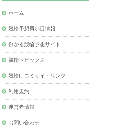
ホーム
競輪予想買い目情報
儲かる競輪予想サイト
競輪トピックス
競輪口コミサイトリンク
利用規約
運営者情報
お問い合わせ