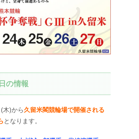
初日の情報
(木)から
久留米閣競輪場で開催される
ら
となります。