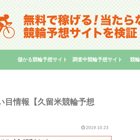
儲かる競輪予想サイト
調査中競輪予想サイト
競輪
買い目情報【久留米競輪予想
2019.10.23