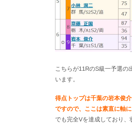
こちらが11RのS級一予選
います。
得点トップは千葉の岩本俊介
ですので、ここは素直に軸に
でも完全Vを達成しており、