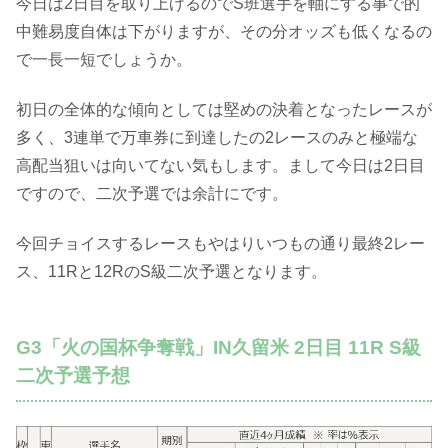
今日は2日目を取り上げるのでS班選手を軸にする事で的
中難易度自体は下がりますが、その分オッズも低くなるの
で一長一短でしょうか。
初日の全体的な傾向としては堅めの決着となったレースが
多く、3連単で万車券に到達したの2レースのみと極端な
高配当狙いは向いてない気もします。まして今日は2日目
ですので、二次予選では余計にです。
今回チョイスするレースもやはりいつもの通り最終2レー
ス、11Rと12RのS級二次予選となります。
G3「火の国杯争奪戦」IN久留米 2日目 11
R S級
二次予選予想