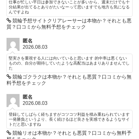
仕事が忙しい平日は参加できないことが多いから、週末だけでも十
分結果が出てるとありがたいなーって思いますでも地方も気になる
んですよね
競輪予想サイトクリアレーサーは本物か？それとも悪
質？口コミから無料予想をチェック
匿名
2026.08.03
堅実さを重視する人には向いていると思います 的中率は悪くない
ものの、自分が期待していたような高配当はあまりありませんでし
た
競輪ゴクラクは本物か？それとも悪質？口コミから無
料予想をチェック
匿名
2026.08.03
登録してしばらく経ちますがコツコツ利益を積み重ねられています
一発勝負というより、長く続けるほど良さを実感できるようなサイ
トだと思いますね
競輪リオは本物か？それとも悪質？口コミから無料予