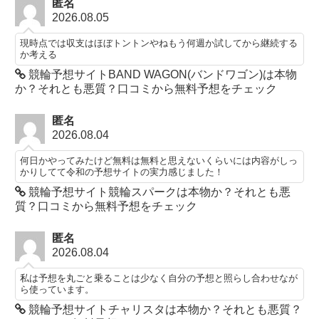
匿名
2026.08.05
現時点では収支はほぼトントンやねもう何週か試してから継続する
か考える
競輪予想サイトBAND WAGON(バンドワゴン)は本物
か？それとも悪質？口コミから無料予想をチェック
匿名
2026.08.04
何日かやってみたけど無料は無料と思えないくらいには内容がしっ
かりしてて令和の予想サイトの実力感じました！
競輪予想サイト競輪スパークは本物か？それとも悪
質？口コミから無料予想をチェック
匿名
2026.08.04
私は予想を丸ごと乗ることは少なく自分の予想と照らし合わせなが
ら使っています。
競輪予想サイトチャリスタは本物か？それとも悪質？