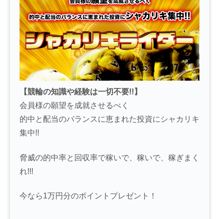
【競輪の知識や経験は一切不要!!】
会員様の願望を成就させるべく
的中と配当のバランスに恵まれた投資にシャカリキ
集中!!
脅威の的中率と回収率で稼いで、稼いで、稼ぎまく
れ!!!
今なら1万円分のポイントプレゼント！