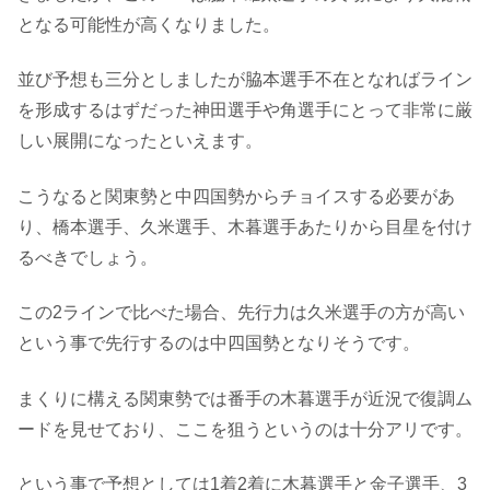
となる可能性が高くなりました。
並び予想も三分としましたが脇本選手不在となればライン
を形成するはずだった神田選手や角選手にとって非常に厳
しい展開になったといえます。
こうなると関東勢と中四国勢からチョイスする必要があ
り、橋本選手、久米選手、木暮選手あたりから目星を付け
るべきでしょう。
この2ラインで比べた場合、先行力は久米選手の方が高い
という事で先行するのは中四国勢となりそうです。
まくりに構える関東勢では番手の木暮選手が近況で復調ム
ードを見せており、ここを狙うというのは十分アリです。
という事で予想としては1着2着に木暮選手と金子選手、3