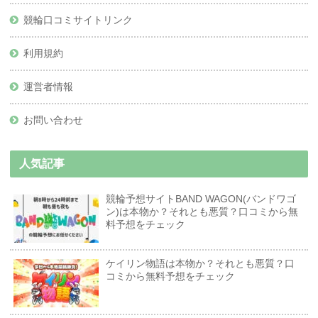
競輪口コミサイトリンク
利用規約
運営者情報
お問い合わせ
人気記事
競輪予想サイトBAND WAGON(バンドワゴ
ン)は本物か？それとも悪質？口コミから無
料予想をチェック
ケイリン物語は本物か？それとも悪質？口
コミから無料予想をチェック