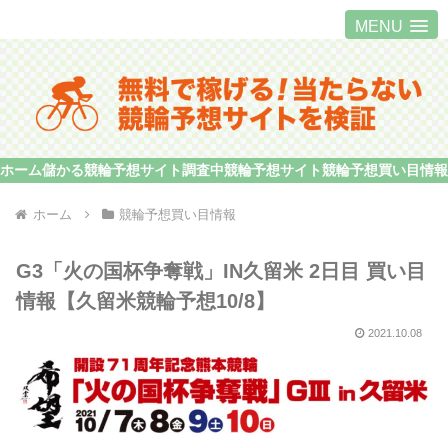
MENU
ホーム
儲かる競輪予想サイト
調査中競輪予想サイト
競輪予想買い目情報
ホーム
競輪予想買い目情報
G3「火の国杯争奪戦」IN久留米 2日目 買い目
情報【久留米競輪予想10/8】
2021.10.08