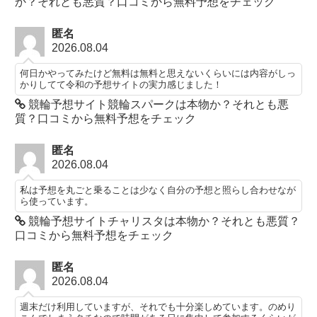
か？それとも悪質？口コミから無料予想をチェック
匿名
2026.08.04
何日かやってみたけど無料は無料と思えないくらいには内容がしっ
かりしてて令和の予想サイトの実力感じました！
競輪予想サイト競輪スパークは本物か？それとも悪
質？口コミから無料予想をチェック
匿名
2026.08.04
私は予想を丸ごと乗ることは少なく自分の予想と照らし合わせなが
ら使っています。
競輪予想サイトチャリスタは本物か？それとも悪質？
口コミから無料予想をチェック
匿名
2026.08.04
週末だけ利用していますが、それでも十分楽しめています。のめり