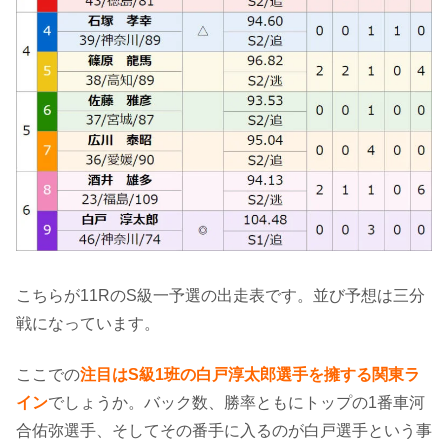
こちらが11RのS級一予選の出走表です。並び予想は三分
戦になっています。
ここでの
注目はS級1班の白戸淳太郎選手を擁する関東ラ
イン
でしょうか。バック数、勝率ともにトップの1番車河
合佑弥選手、そしてその番手に入るのが白戸選手という事