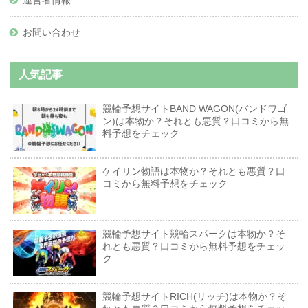
お問い合わせ
人気記事
競輪予想サイトBAND WAGON(バンドワゴ
ン)は本物か？それとも悪質？口コミから無
料予想をチェック
ケイリン物語は本物か？それとも悪質？口
コミから無料予想をチェック
競輪予想サイト競輪スパークは本物か？そ
れとも悪質？口コミから無料予想をチェッ
ク
競輪予想サイトRICH(リッチ)は本物か？そ