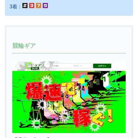
3着：
競輪ギア