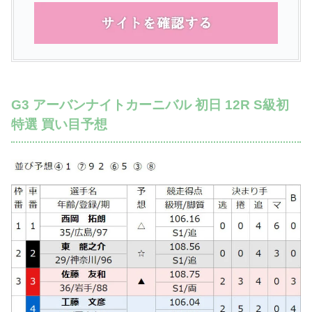
G3 アーバンナイトカーニバル 初日 12R S級初
特選 買い目予想