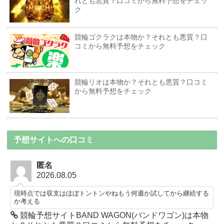
れとも悪質？口コミから無料予想をチェッ
ク
競輪ゴクラクは本物か？それとも悪質？口
コミから無料予想をチェック
競輪リオは本物か？それとも悪質？口コミ
から無料予想をチェック
予想サイトへの口コミ
匿名
2026.08.05
現時点では収支はほぼトントンやねもう何週か試してから継続する
か考える
競輪予想サイトBAND WAGON(バンドワゴン)は本物