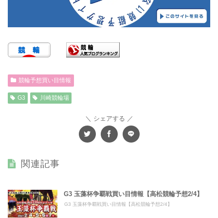
競輪予想買い目情報
G3
川崎競輪場
シェアする
関連記事
G3 玉藻杯争覇戦買い目情報【高松競輪予想2/4】
G3 玉藻杯争覇戦買い目情報【高松競輪予想2/4】