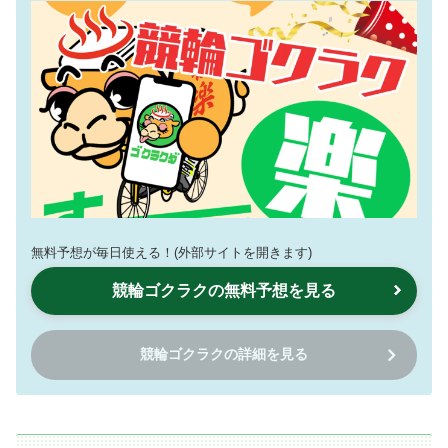
無料予想が毎日使える！(外部サイトを開きます)
競輪ゴクラクの無料予想を見る
競輪ゴクラクの詳細を見る