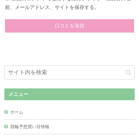
前、メールアドレス、サイトを保存する。
メニュー
ホーム
競輪予想買い目情報