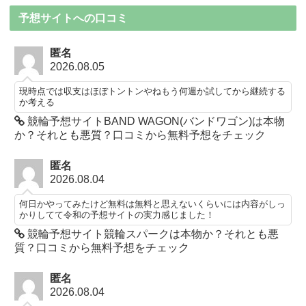
予想サイトへの口コミ
匿名
2026.08.05
現時点では収支はほぼトントンやねもう何週か試してから継続する
か考える
競輪予想サイトBAND WAGON(バンドワゴン)は本物
か？それとも悪質？口コミから無料予想をチェック
匿名
2026.08.04
何日かやってみたけど無料は無料と思えないくらいには内容がしっ
かりしてて令和の予想サイトの実力感じました！
競輪予想サイト競輪スパークは本物か？それとも悪
質？口コミから無料予想をチェック
匿名
2026.08.04