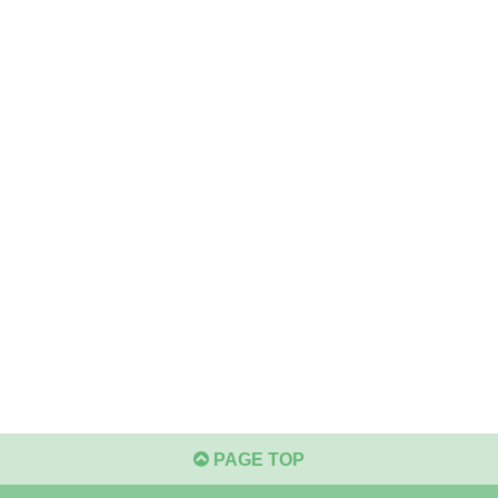
PAGE TOP