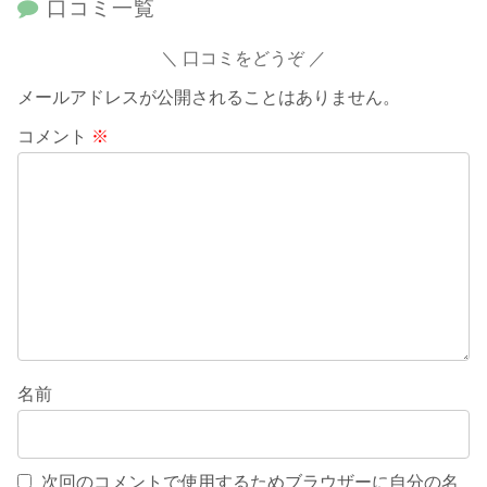
口コミ一覧
口コミをどうぞ
メールアドレスが公開されることはありません。
コメント
※
名前
次回のコメントで使用するためブラウザーに自分の名