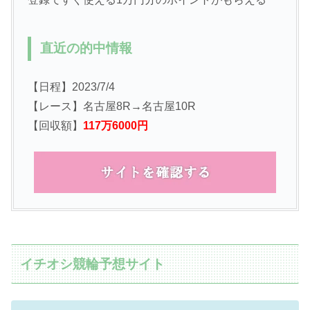
直近の的中情報
【日程】2023/7/4
【レース】名古屋8R→名古屋10R
【回収額】
117万6000円
イチオシ競輪予想サイト