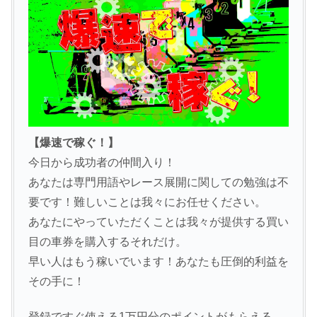
【爆速で稼ぐ！】
今日から成功者の仲間入り！
あなたは専門用語やレース展開に関しての勉強は不
要です！難しいことは我々にお任せください。
あなたにやっていただくことは我々が提供する買い
目の車券を購入するそれだけ。
早い人はもう稼いでいます！あなたも圧倒的利益を
その手に！
登録ですぐ使える1万円分のポイントがもらえる