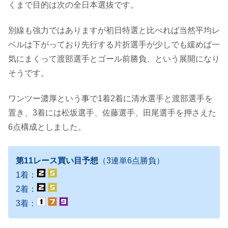
くまで目的は次の全日本選抜です。
別線も強力ではありますが初日特選と比べれば当然平均レ
ベルは下がっており先行する片折選手が少しでも緩めば一
気にまくって渡部選手とゴール前勝負、という展開になり
そうです。
ワンツー濃厚という事で1着2着に清水選手と渡部選手を
置き、3着には松坂選手、佐藤選手、田尾選手を押さえた
6点構成としました。
第11レース買い目予想
（3連単6点勝負）
1着：
2着：
3着：