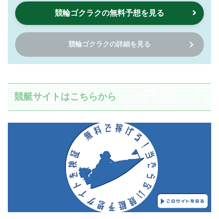
競輪ゴクラクの無料予想を見る
競輪ゴクラクの詳細を見る
競艇サイトはこちらから