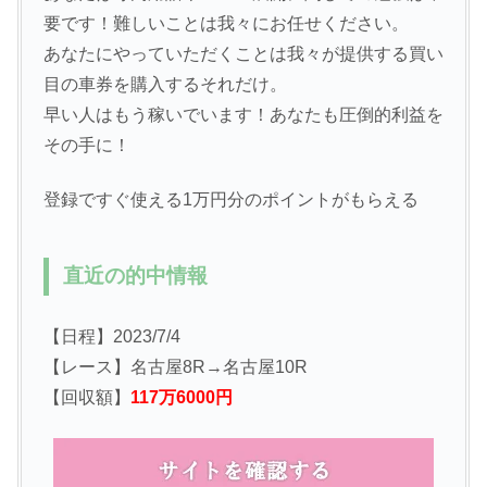
要です！難しいことは我々にお任せください。
あなたにやっていただくことは我々が提供する買い
目の車券を購入するそれだけ。
早い人はもう稼いでいます！あなたも圧倒的利益を
その手に！
登録ですぐ使える1万円分のポイントがもらえる
直近の的中情報
【日程】2023/7/4
【レース】名古屋8R→名古屋10R
【回収額】
117万6000円