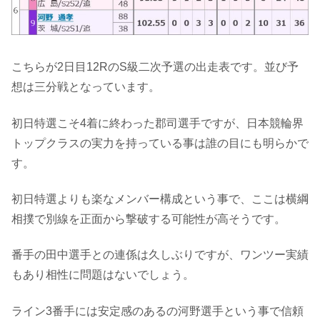
こちらが2日目12RのS級二次予選の出走表です。並び予
想は三分戦となっています。
初日特選こそ4着に終わった郡司選手ですが、日本競輪界
トップクラスの実力を持っている事は誰の目にも明らかで
す。
初日特選よりも楽なメンバー構成という事で、ここは横綱
相撲で別線を正面から撃破する可能性が高そうです。
番手の田中選手との連係は久しぶりですが、ワンツー実績
もあり相性に問題はないでしょう。
ライン3番手には安定感のあるの河野選手という事で信頼