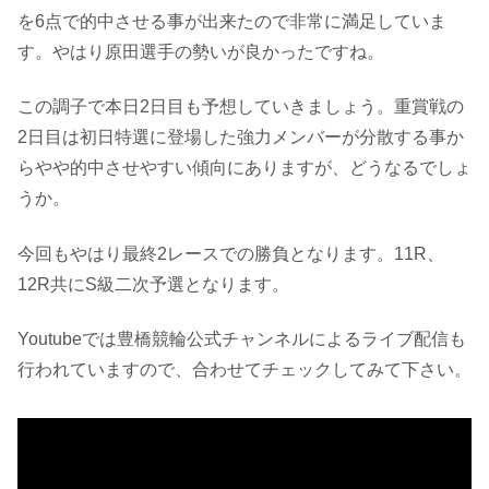
を6点で的中させる事が出来たので非常に満足していま
す。やはり原田選手の勢いが良かったですね。
この調子で本日2日目も予想していきましょう。重賞戦の
2日目は初日特選に登場した強力メンバーが分散する事か
らやや的中させやすい傾向にありますが、どうなるでしょ
うか。
今回もやはり最終2レースでの勝負となります。11R、
12R共にS級二次予選となります。
Youtubeでは豊橋競輪公式チャンネルによるライブ配信も
行われていますので、合わせてチェックしてみて下さい。