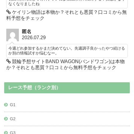
なくなりましたね
ケイリン物語は本物か？それとも悪質？口コミから無
料予想をチェック
匿名
2026.07.29
今週どれ参加するかまだ決めてない。先週調子良かったやつ続ける
か別の情報試すか悩むなー。
競輪予想サイトBAND WAGON(バンドワゴン)は本物
か？それとも悪質？口コミから無料予想をチェック
レース予想（ランク別）
G1
G2
G3