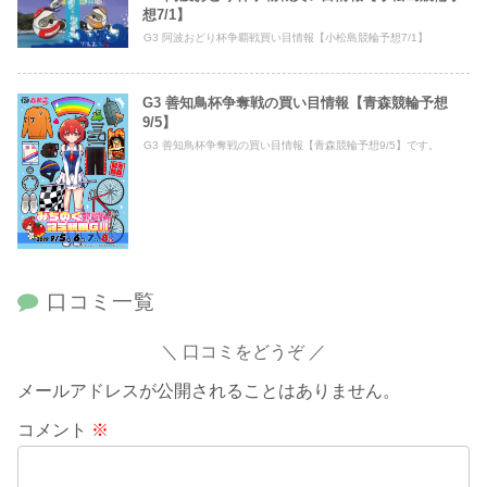
想7/1】
G3 阿波おどり杯争覇戦買い目情報【小松島競輪予想7/1】
G3 善知鳥杯争奪戦の買い目情報【青森競輪予想
9/5】
G3 善知鳥杯争奪戦の買い目情報【青森競輪予想9/5】です。
口コミ一覧
口コミをどうぞ
メールアドレスが公開されることはありません。
コメント
※