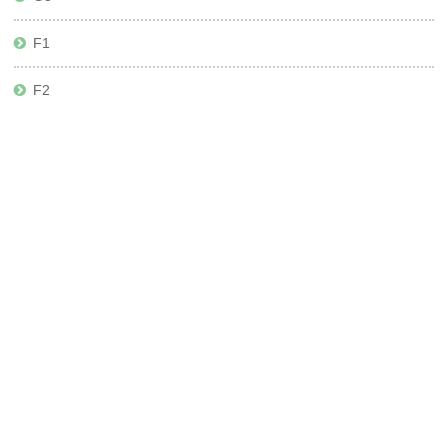
F1
F2