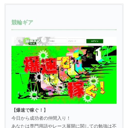
競輪ギア
【爆速で稼ぐ！】
今日から成功者の仲間入り！
あなたは専門用語やレース展開に関しての勉強は不