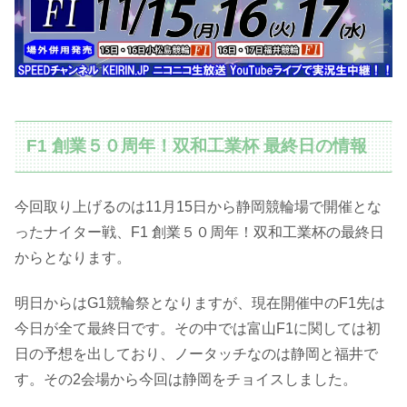
F1 創業５０周年！双和工業杯 最終日の情報
今回取り上げるのは11月15日から静岡競輪場で開催とな
ったナイター戦、F1 創業５０周年！双和工業杯の最終日
からとなります。
明日からはG1競輪祭となりますが、現在開催中のF1先は
今日が全て最終日です。その中では富山F1に関しては初
日の予想を出しており、ノータッチなのは静岡と福井で
す。その2会場から今回は静岡をチョイスしました。