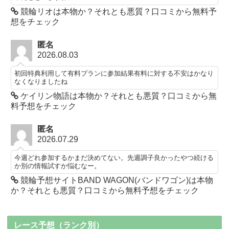
競輪リオは本物か？それとも悪質？口コミから無料予
想をチェック
匿名
2026.08.03
初回特典利用して有料プランに参加結果有料に対する不安はかなり
なくなりましたね
ケイリン物語は本物か？それとも悪質？口コミから無
料予想をチェック
匿名
2026.07.29
今週どれ参加するかまだ決めてない。先週調子良かったやつ続ける
か別の情報試すか悩むなー。
競輪予想サイトBAND WAGON(バンドワゴン)は本物
か？それとも悪質？口コミから無料予想をチェック
レース予想（ランク別）