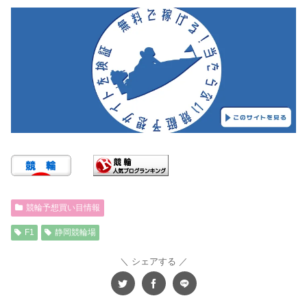
競輪予想買い目情報
F1
静岡競輪場
シェアする