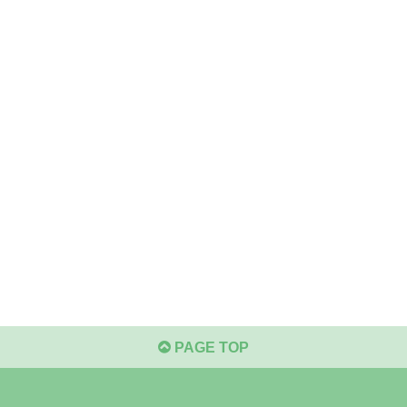
PAGE TOP