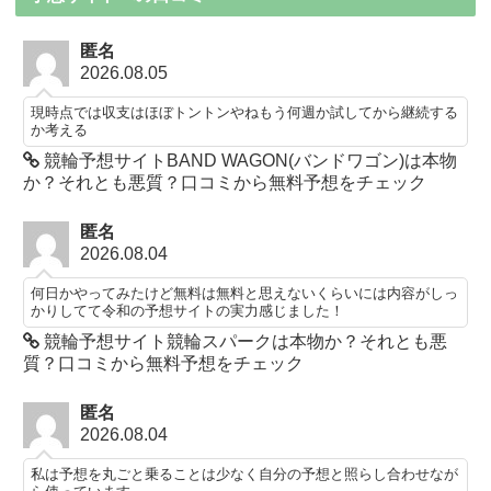
匿名
2026.08.05
現時点では収支はほぼトントンやねもう何週か試してから継続する
か考える
競輪予想サイトBAND WAGON(バンドワゴン)は本物
か？それとも悪質？口コミから無料予想をチェック
匿名
2026.08.04
何日かやってみたけど無料は無料と思えないくらいには内容がしっ
かりしてて令和の予想サイトの実力感じました！
競輪予想サイト競輪スパークは本物か？それとも悪
質？口コミから無料予想をチェック
匿名
2026.08.04
私は予想を丸ごと乗ることは少なく自分の予想と照らし合わせなが