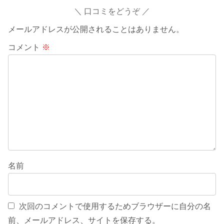
口コミをどうぞ
メールアドレスが公開されることはありません。
コメント
※
名前
次回のコメントで使用するためブラウザーに自分の名
前、メールアドレス、サイトを保存する。