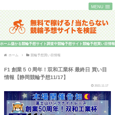
MENU
ホーム
儲かる競輪予想サイト
調査中競輪予想サイト
競輪予想買い目情報
ホーム
競輪予想買い目情報
F1 創業５０周年！双和工業杯 最終日 買い目
情報【静岡競輪予想11/17】
2021.11.17