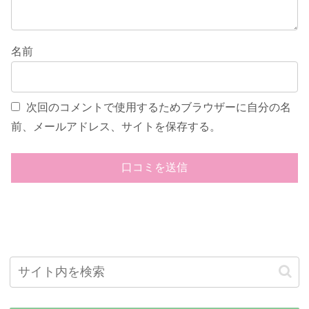
名前
次回のコメントで使用するためブラウザーに自分の名
前、メールアドレス、サイトを保存する。