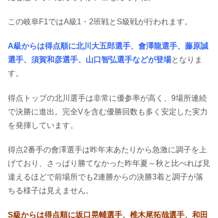
この岐阜F1ではA級1・2班戦とS級戦が行われます。
A級からは得点順に北川大五郎選手、會澤龍選手、藤原誠
選手、須賀和彦選手、山口智弘選手などが登場
となりま
す。
得点トップの北川選手は非常に優参率が高く、9場所連続
で決勝に進出。完全Vを含む優勝回数も多く安定した実力
を発揮しています。
得点2番手の會澤選手は昨年末あたりから急激に調子を上
げており、さっぱり勝てなかった昨年夏～秋と比べれば見
違えるほどで前場所でも2連勝からの決勝3着と調子が落
ちる様子は見えません。
S級からは得点順に坂口晃輔選手、椎木尾拓哉選手、和田