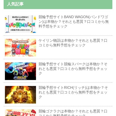
人気記事
競輪予想サイトBAND WAGON(バンドワゴ
ン)は本物か？それとも悪質？口コミから無
料予想をチェック
ケイリン物語は本物か？それとも悪質？口
コミから無料予想をチェック
競輪予想サイト競輪スパークは本物か？そ
れとも悪質？口コミから無料予想をチェッ
ク
競輪予想サイトRICH(リッチ)は本物か？そ
れとも悪質？口コミから無料予想をチェッ
ク
競輪ゴクラクは本物か？それとも悪質？口
コミから無料予想をチェック