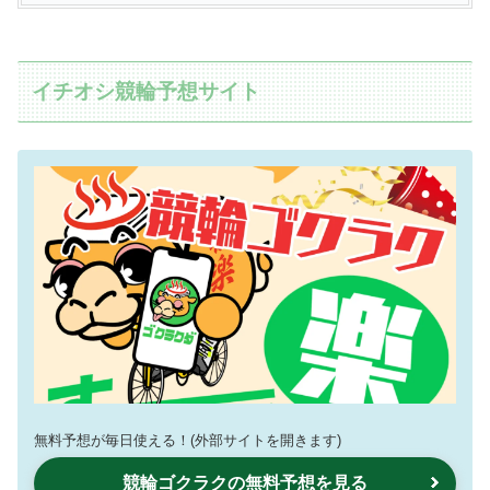
イチオシ競輪予想サイト
無料予想が毎日使える！(外部サイトを開きます)
競輪ゴクラクの無料予想を見る