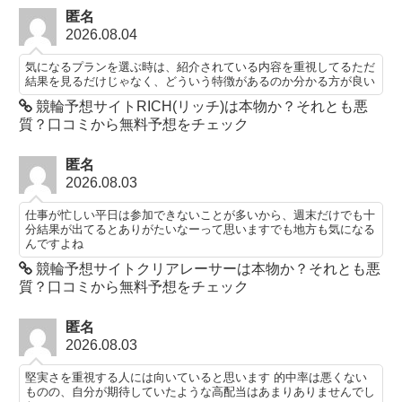
匿名
2026.08.04
気になるプランを選ぶ時は、紹介されている内容を重視してるただ
結果を見るだけじゃなく、どういう特徴があるのか分かる方が良い
競輪予想サイトRICH(リッチ)は本物か？それとも悪
質？口コミから無料予想をチェック
匿名
2026.08.03
仕事が忙しい平日は参加できないことが多いから、週末だけでも十
分結果が出てるとありがたいなーって思いますでも地方も気になる
んですよね
競輪予想サイトクリアレーサーは本物か？それとも悪
質？口コミから無料予想をチェック
匿名
2026.08.03
堅実さを重視する人には向いていると思います 的中率は悪くない
ものの、自分が期待していたような高配当はあまりありませんでし