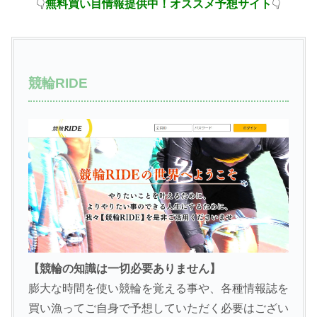
👇
無料買い目情報提供中！オススメ予想サイト
👇
競輪RIDE
【競輪の知識は一切必要ありません】
膨大な時間を使い競輪を覚える事や、各種情報誌を
買い漁ってご自身で予想していただく必要はござい