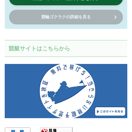
競輪ゴクラクの詳細を見る
競艇サイトはこちらから