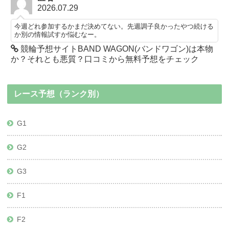
2026.07.29
今週どれ参加するかまだ決めてない。先週調子良かったやつ続ける
か別の情報試すか悩むなー。
競輪予想サイトBAND WAGON(バンドワゴン)は本物
か？それとも悪質？口コミから無料予想をチェック
レース予想（ランク別）
G1
G2
G3
F1
F2