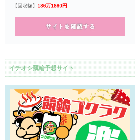
【回収額】
186万1860円
イチオシ競輪予想サイト