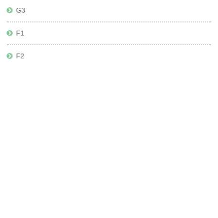
G3
F1
F2