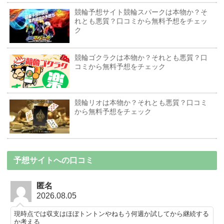
競輪予想サイト競輪スパークは本物か？そ
れとも悪質？口コミから無料予想をチェッ
ク
競輪ゴクラクは本物か？それとも悪質？口
コミから無料予想をチェック
競輪リオは本物か？それとも悪質？口コミ
から無料予想をチェック
予想サイトへの口コミ
匿名
2026.08.05
現時点では収支はほぼトントンやねもう何週か試してから継続する
か考える