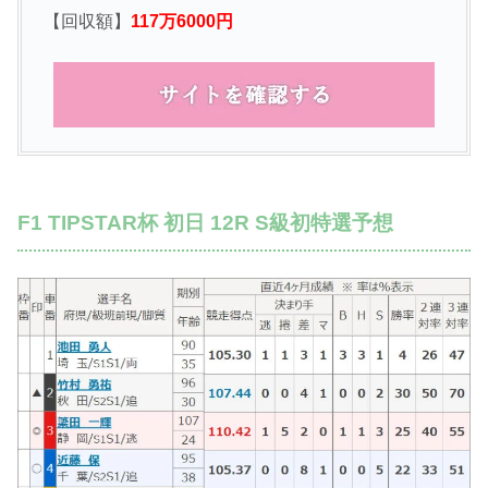
【回収額】
117万6000円
F1 TIPSTAR杯 初日 12R S級初特選予想