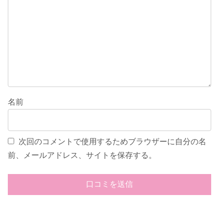
名前
次回のコメントで使用するためブラウザーに自分の名
前、メールアドレス、サイトを保存する。