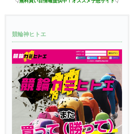
👇
無料買い目情報提供中！オススメ予想サイト
👇
競輪神ヒトエ