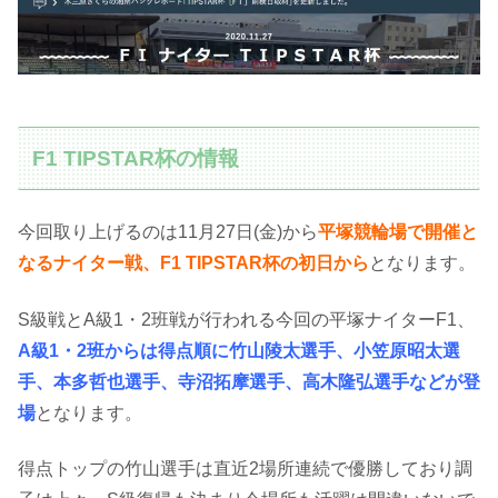
F1 TIPSTAR杯の情報
今回取り上げるのは11月27日(金)から
平塚競輪場で開催と
なるナイター戦、F1 TIPSTAR杯の初日
から
となります。
S級戦とA級1・2班戦が行われる今回の平塚ナイターF1、
A級1・2班からは得点順に竹山陵太選手、小笠原昭太選
手、本多哲也選手、寺沼拓摩選手、高木隆弘選手などが登
場
となります。
得点トップの竹山選手は直近2場所連続で優勝しており調