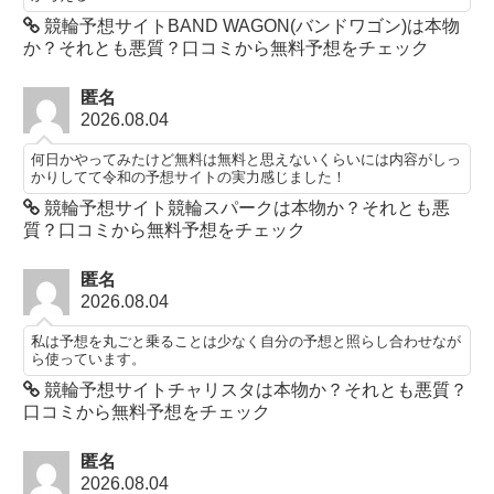
競輪予想サイトBAND WAGON(バンドワゴン)は本物
か？それとも悪質？口コミから無料予想をチェック
匿名
2026.08.04
何日かやってみたけど無料は無料と思えないくらいには内容がしっ
かりしてて令和の予想サイトの実力感じました！
競輪予想サイト競輪スパークは本物か？それとも悪
質？口コミから無料予想をチェック
匿名
2026.08.04
私は予想を丸ごと乗ることは少なく自分の予想と照らし合わせなが
ら使っています。
競輪予想サイトチャリスタは本物か？それとも悪質？
口コミから無料予想をチェック
匿名
2026.08.04