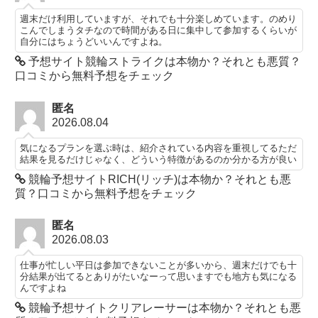
週末だけ利用していますが、それでも十分楽しめています。のめり
こんでしまうタチなので時間がある日に集中して参加するくらいが
自分にはちょうどいいんですよね。
予想サイト競輪ストライクは本物か？それとも悪質？
口コミから無料予想をチェック
匿名
2026.08.04
気になるプランを選ぶ時は、紹介されている内容を重視してるただ
結果を見るだけじゃなく、どういう特徴があるのか分かる方が良い
競輪予想サイトRICH(リッチ)は本物か？それとも悪
質？口コミから無料予想をチェック
匿名
2026.08.03
仕事が忙しい平日は参加できないことが多いから、週末だけでも十
分結果が出てるとありがたいなーって思いますでも地方も気になる
んですよね
競輪予想サイトクリアレーサーは本物か？それとも悪