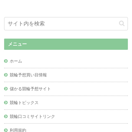
メニュー
ホーム
競輪予想買い目情報
儲かる競輪予想サイト
競輪トピックス
競輪口コミサイトリンク
利用規約