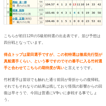
こちらが初日12RのS級初特選の出走表です。並び予想は
四分戦となっています。
得点トップは梁田選手ですが、この初特選は徹底先行型が
真船選手くらい、という事ですのでその番手に入る竹村選
手と合わせてこちらの期待度が高い
と言えそうです。
竹村選手は冒頭でも触れた通り前回が骨折からの復帰戦。
それでもそれなりの結果は残しており怪我の影響からの回
復は早そうで、今回は普通にV争いに参戦する事でしょ
う。