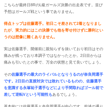
こちらが最終日8RのL級ガールズ決勝の出走表です。並び
予想はガールズ戦という事でありません。
得点トップは佐藤選手。初日こそ差されて2着となりまし
たが、実力的にはこの決勝でも他を寄せ付けずに勝利とい
うのは想像に難くありません。
実は佐藤選手、開催前に親知らずを抜いており初日はその
痛みが残っており本調子ではなかったとか。2日目からは
痛みも引いたとの事で、万全の状態と見て良いでしょう。
その
佐藤選手の最大のライバルとなりうるのが奈良岡選手
です。2日目の直接対決では敗れているものの、佐藤選手
を意識する永塚祐子選手などにより手間取ればゴール前で
差して逆転Vという可能性も
あるでしょう。
基本的には佐藤選手と奈良岡選手が中心です。前述の通り