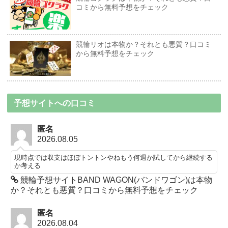
コミから無料予想をチェック
競輪リオは本物か？それとも悪質？口コミ
から無料予想をチェック
予想サイトへの口コミ
匿名
2026.08.05
現時点では収支はほぼトントンやねもう何週か試してから継続する
か考える
競輪予想サイトBAND WAGON(バンドワゴン)は本物
か？それとも悪質？口コミから無料予想をチェック
匿名
2026.08.04