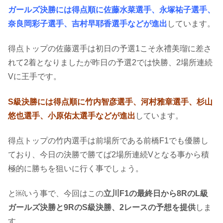
ガールズ決勝には得点順に佐藤水菜選手、永塚祐子選手、
奈良岡彩子選手、吉村早耶香選手などが進出
しています。
得点トップの佐藤選手は初日の予選1こそ永禮美瑠に差さ
れて2着となりましたが昨日の予選2では快勝、2場所連続
Vに王手です。
S級決勝には得点順に竹内智彦選手、河村雅章選手、杉山
悠也選手、小原佑太選手などが進出
しています。
得点トップの竹内選手は前場所である前橋F1でも優勝し
ており、今日の決勝で勝てば2場所連続Vとなる事から積
極的に勝ちを狙いに行く事でしょう。
と￼いう事で、今回はこの
立川F1の最終日から8RのL級
ガールズ決勝と9RのS級決勝、2レースの予想を提供
しま
す。