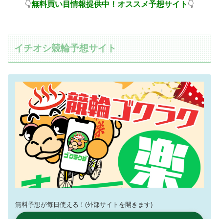
👇
無料買い目情報提供中！オススメ予想サイト
👇
イチオシ競輪予想サイト
無料予想が毎日使える！(外部サイトを開きます)