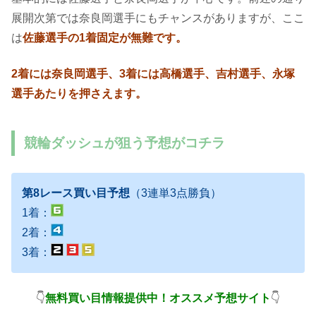
展開次第では奈良岡選手にもチャンスがありますが、ここ
は
佐藤選手の1着固定が無難です。
2着には奈良岡選手、3着には高橋選手、吉村選手、永塚
選手あたりを押さえます。
競輪ダッシュが狙う予想がコチラ
第8レース買い目予想
（3連単3点勝負）
1着：
2着：
3着：
👇
無料買い目情報提供中！オススメ予想サイト
👇