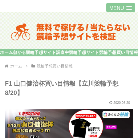
MENU
ホーム
儲かる競輪予想サイト
調査中競輪予想サイト
競輪予想買い目情報
ホーム
競輪予想買い目情報
F1 山口健治杯買い目情報【立川競輪予想
8/20】
2020.08.20