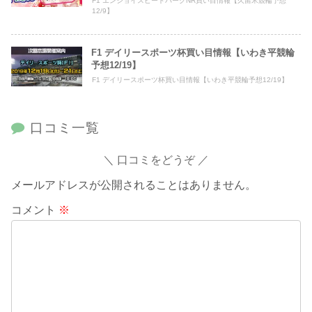
F1 エンジョイスピードパークNR買い目情報【久留米競輪予想
12/9】
F1 デイリースポーツ杯買い目情報【いわき平競輪
予想12/19】
F1 デイリースポーツ杯買い目情報【いわき平競輪予想12/19】
口コミ一覧
口コミをどうぞ
メールアドレスが公開されることはありません。
コメント
※