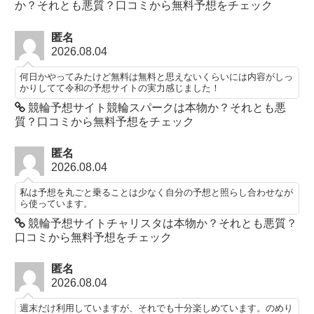
か？それとも悪質？口コミから無料予想をチェック
匿名
2026.08.04
何日かやってみたけど無料は無料と思えないくらいには内容がしっ
かりしてて令和の予想サイトの実力感じました！
競輪予想サイト競輪スパークは本物か？それとも悪
質？口コミから無料予想をチェック
匿名
2026.08.04
私は予想を丸ごと乗ることは少なく自分の予想と照らし合わせなが
ら使っています。
競輪予想サイトチャリスタは本物か？それとも悪質？
口コミから無料予想をチェック
匿名
2026.08.04
週末だけ利用していますが、それでも十分楽しめています。のめり