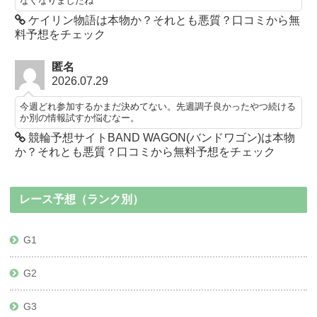
なくなりましたね
ケイリン物語は本物か？それとも悪質？口コミから無
料予想をチェック
匿名
2026.07.29
今週どれ参加するかまだ決めてない。先週調子良かったやつ続ける
か別の情報試すか悩むなー。
競輪予想サイトBAND WAGON(バンドワゴン)は本物
か？それとも悪質？口コミから無料予想をチェック
レース予想（ランク別）
G1
G2
G3