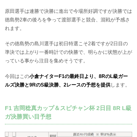
原田選手は連勝で決勝に進出で今場所好調ですが決勝では
徳島勢2車の後ろを争って渡部選手と競合、混戦が予感さ
れます。
その徳島勢の島川選手は初日特選こそ2着ですが2日目の
準決では上がり一番時計での快勝で、明らかに状態が上が
っている事から注目を集めそうです。
今回はこの
小倉ナイターF1の最終日より、8RのL級ガー
ルズ決勝と9RのS級決勝、2レースの予想を提供
します。
F1 吉岡稔真カップ＆スピチャン杯 2日目 8R L級
ガ決勝買い目予想