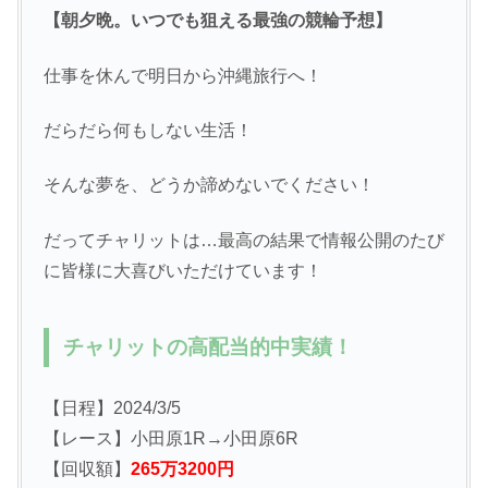
【朝夕晩。いつでも狙える最強の競輪予想】
仕事を休んで明日から沖縄旅行へ！
だらだら何もしない生活！
そんな夢を、どうか諦めないでください！
だってチャリットは…最高の結果で情報公開のたび
に皆様に大喜びいただけています！
チャリットの高配当的中実績！
【日程】2024/3/5
【レース】小田原1R→小田原6R
【回収額】
265万3200円