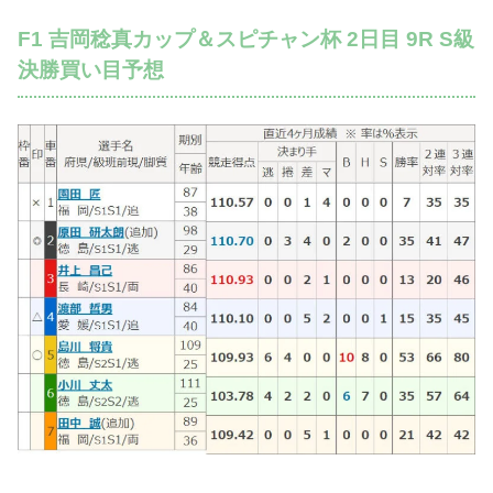
F1 吉岡稔真カップ＆スピチャン杯 2日目 9R S級
決勝買い目予想