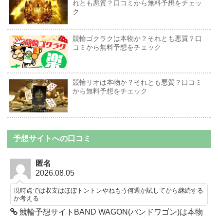
れとも悪質？口コミから無料予想をチェッ
ク
競輪ゴクラクは本物か？それとも悪質？口
コミから無料予想をチェック
競輪リオは本物か？それとも悪質？口コミ
から無料予想をチェック
予想サイトへの口コミ
匿名
2026.08.05
現時点では収支はほぼトントンやねもう何週か試してから継続する
か考える
競輪予想サイトBAND WAGON(バンドワゴン)は本物