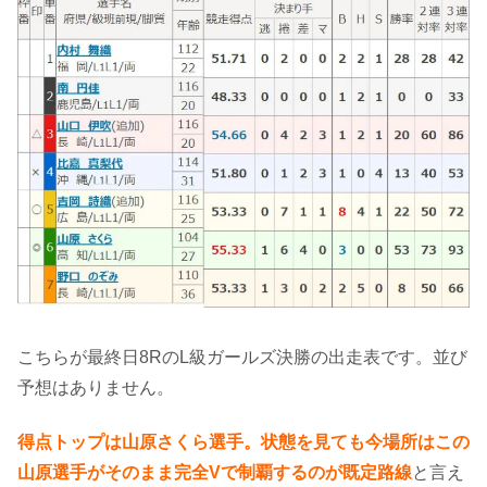
こちらが最終日8RのL級ガールズ決勝の出走表です。並び
予想はありません。
得点トップは山原さくら選手。状態を見ても今場所はこの
山原選手がそのまま完全Vで制覇するのが既定路線
と言え