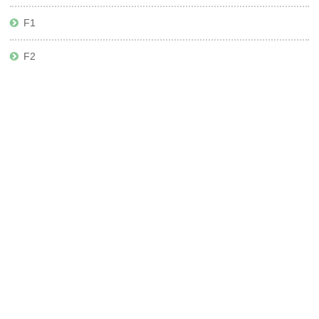
F1
F2