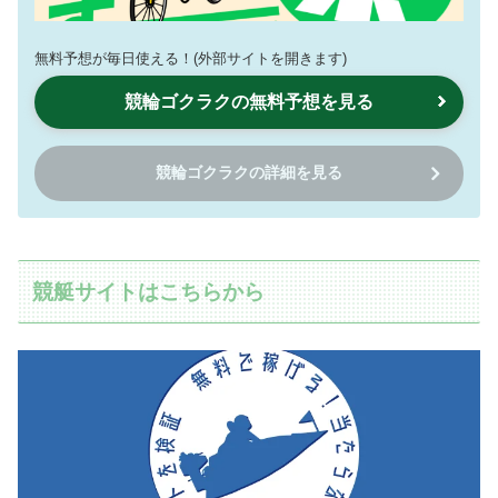
無料予想が毎日使える！(外部サイトを開きます)
競輪ゴクラクの無料予想を見る
競輪ゴクラクの詳細を見る
競艇サイトはこちらから