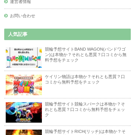
運営者情報
お問い合わせ
人気記事
競輪予想サイトBAND WAGON(バンドワゴ
ン)は本物か？それとも悪質？口コミから無
料予想をチェック
ケイリン物語は本物か？それとも悪質？口
コミから無料予想をチェック
競輪予想サイト競輪スパークは本物か？そ
れとも悪質？口コミから無料予想をチェッ
ク
競輪予想サイトRICH(リッチ)は本物か？そ