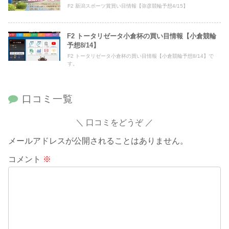
F2 新潟スポーツ賞買い目情報【弥彦競輪予想4/15】
F2 トータリゼータ小倉杯の買い目情報【小倉競輪
予想8/14】
F2 トータリゼータ小倉杯の買い目情報【小倉競輪予想8/14】で
す。
口コミ一覧
口コミをどうぞ
メールアドレスが公開されることはありません。
コメント
※