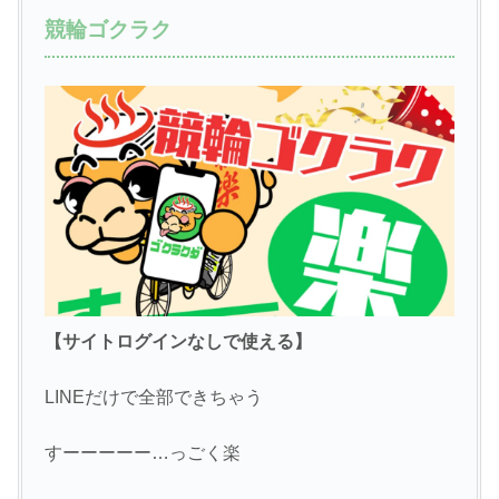
競輪ゴクラク
【サイトログインなしで使える】
LINEだけで全部できちゃう
すーーーーー…っごく楽