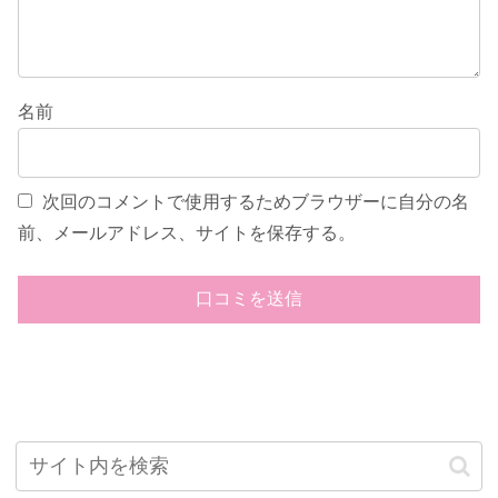
名前
次回のコメントで使用するためブラウザーに自分の名
前、メールアドレス、サイトを保存する。