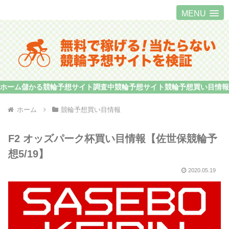
MENU
ホーム
儲かる競輪予想サイト
調査中競輪予想サイト
競輪予想買い目情報
ホーム
競輪予想買い目情報
F2 オッズパーク杯買い目情報【佐世保競輪予
想5/19】
2020.05.19