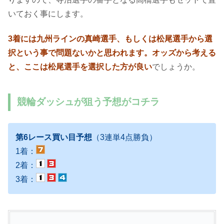
いておく事にします。
3着には九州ラインの真崎選手、もしくは松尾選手から選
択という事で問題ないかと思われます。オッズから考える
と、ここは松尾選手を選択した方が良い
でしょうか。
競輪ダッシュが狙う予想がコチラ
第6レース買い目予想
（3連単4点勝負）
1着：
2着：
3着：