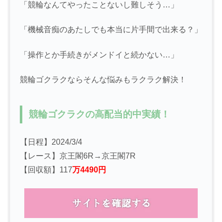
「競輪なんてやったことないし難しそう…」
「機械音痴のあたしでも本当に片手間で出来る？」
「操作とか手続きがメンドイと続かない…」
競輪ゴクラクならそんな悩みもラクラク解決！
競輪ゴクラクの高配当的中実績！
【日程】2024/3/4
【レース】京王閣6R→京王閣7R
【回収額】117
万4490円