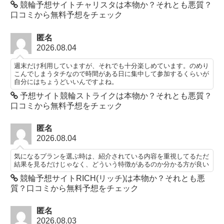
競輪予想サイトチャリスタは本物か？それとも悪質？
口コミから無料予想をチェック
匿名
2026.08.04
週末だけ利用していますが、それでも十分楽しめています。のめり
こんでしまうタチなので時間がある日に集中して参加するくらいが
自分にはちょうどいいんですよね。
予想サイト競輪ストライクは本物か？それとも悪質？
口コミから無料予想をチェック
匿名
2026.08.04
気になるプランを選ぶ時は、紹介されている内容を重視してるただ
結果を見るだけじゃなく、どういう特徴があるのか分かる方が良い
競輪予想サイトRICH(リッチ)は本物か？それとも悪
質？口コミから無料予想をチェック
匿名
2026.08.03