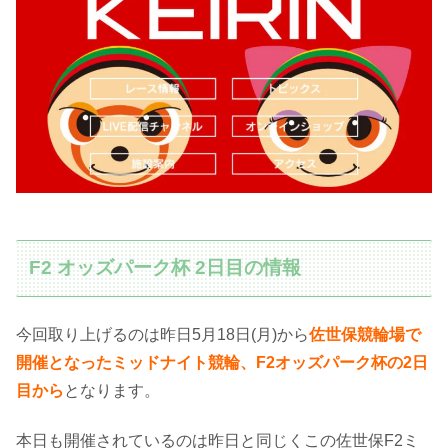
F2 オッズパーク杯 2日目の情報
今回取り上げるのは昨日5月18日(月)から
佐世保競輪場で
開催となったミッドナイト競輪、F2オッズパーク杯
の2日
目から
となります。
本日も開催されているのは昨日と同じくこの佐世保F2ミ