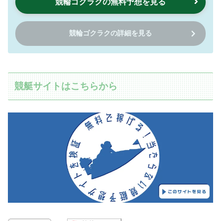
競輪ゴクラクの無料予想を見る
競輪ゴクラクの詳細を見る
競艇サイトはこちらから