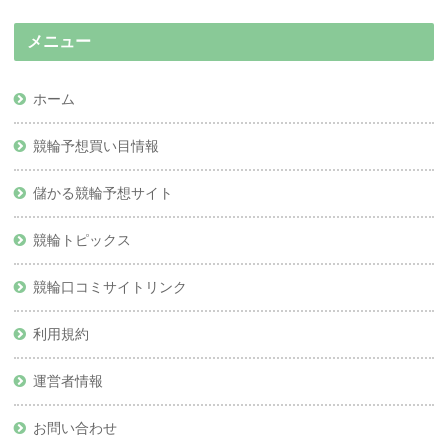
メニュー
ホーム
競輪予想買い目情報
儲かる競輪予想サイト
競輪トピックス
競輪口コミサイトリンク
利用規約
運営者情報
お問い合わせ