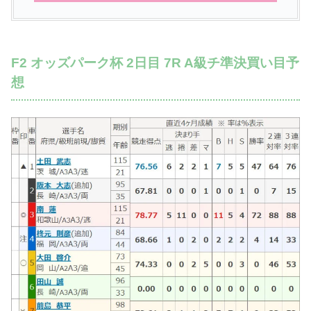
F2 オッズパーク杯 2日目 7R A級チ準決買い目予
想