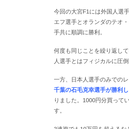
今回の大宮F1には外国人選
エフ選手とオランダのテオ・
手共に順調に勝利。
何度も同じことを繰り返して
人選手とはフィジカルに圧倒
一方、日本人選手のみでのレ
千葉の石毛克幸選手が勝利し
りました。1000円分買って
す。
3連複でも10万円を超える