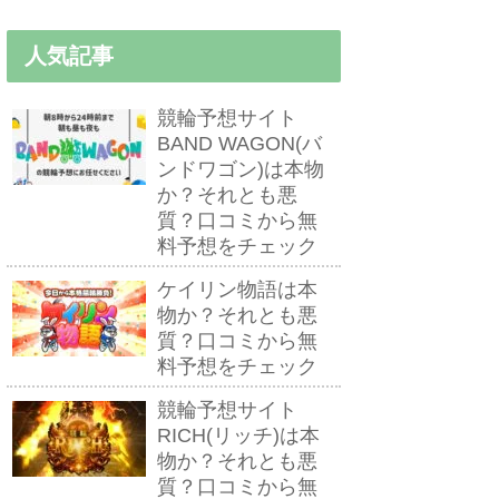
人気記事
競輪予想サイト
BAND WAGON(バ
ンドワゴン)は本物
か？それとも悪
質？口コミから無
料予想をチェック
ケイリン物語は本
物か？それとも悪
質？口コミから無
料予想をチェック
競輪予想サイト
RICH(リッチ)は本
物か？それとも悪
質？口コミから無