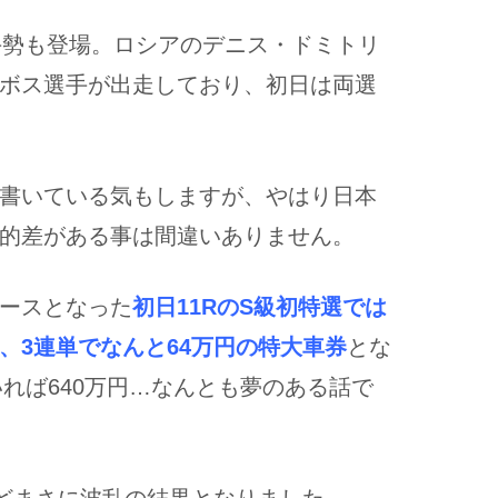
手勢も登場。ロシアのデニス・ドミトリ
ボス選手が出走しており、初日は両選
書いている気もしますが、やはり日本
的差がある事は間違いありません。
ースとなった
初日11RのS級初特選では
、3連単でなんと64万円の特大車券
とな
いれば640万円…なんとも夢のある話で
などまさに波乱の結果となりました。