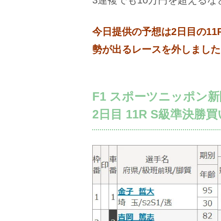
今日提供の予想は2日目の1
勢が出るレースを外しました
F1 スポーツニッポン
2日目 11R S級準決勝