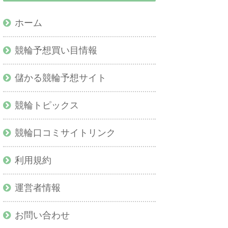
ホーム
競輪予想買い目情報
儲かる競輪予想サイト
競輪トピックス
競輪口コミサイトリンク
利用規約
運営者情報
お問い合わせ