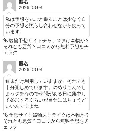
匿名
2026.08.04
私は予想を丸ごと乗ることは少なく自
分の予想と照らし合わせながら使って
います。
競輪予想サイトチャリスタは本物か？
それとも悪質？口コミから無料予想をチ
ェック
匿名
2026.08.04
週末だけ利用していますが、それでも
十分楽しめています。のめりこんでし
まうタチなので時間がある日に集中し
て参加するくらいが自分にはちょうど
いいんですよね。
予想サイト競輪ストライクは本物か？
それとも悪質？口コミから無料予想をチ
ェック