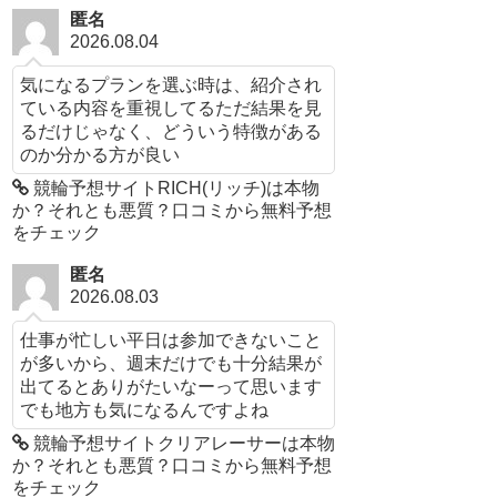
匿名
2026.08.04
気になるプランを選ぶ時は、紹介され
ている内容を重視してるただ結果を見
るだけじゃなく、どういう特徴がある
のか分かる方が良い
競輪予想サイトRICH(リッチ)は本物
か？それとも悪質？口コミから無料予想
をチェック
匿名
2026.08.03
仕事が忙しい平日は参加できないこと
が多いから、週末だけでも十分結果が
出てるとありがたいなーって思います
でも地方も気になるんですよね
競輪予想サイトクリアレーサーは本物
か？それとも悪質？口コミから無料予想
をチェック