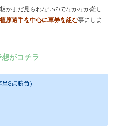
想がまだ見られないのでなかなか難し
植原選手を中心に車券を組む
事にしま
予想がコチラ
連単8点勝負）