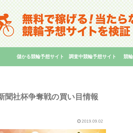
儲かる競輪予想サイト
調査中競輪予想サイト
競輪
ン新聞社杯争奪戦の買い目情報
2019.09.02