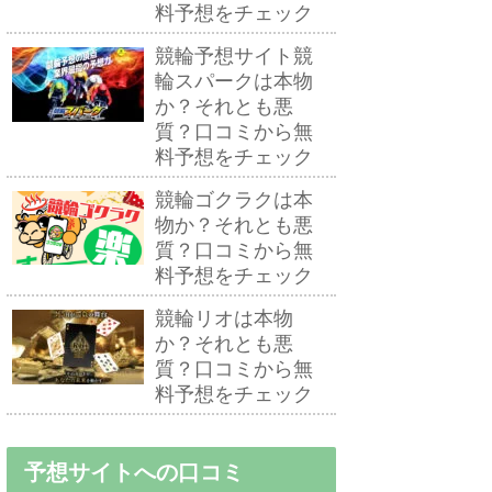
料予想をチェック
競輪予想サイト競
輪スパークは本物
か？それとも悪
質？口コミから無
料予想をチェック
競輪ゴクラクは本
物か？それとも悪
質？口コミから無
料予想をチェック
競輪リオは本物
か？それとも悪
質？口コミから無
料予想をチェック
予想サイトへの口コミ