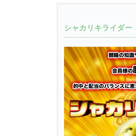
シャカリキライダー