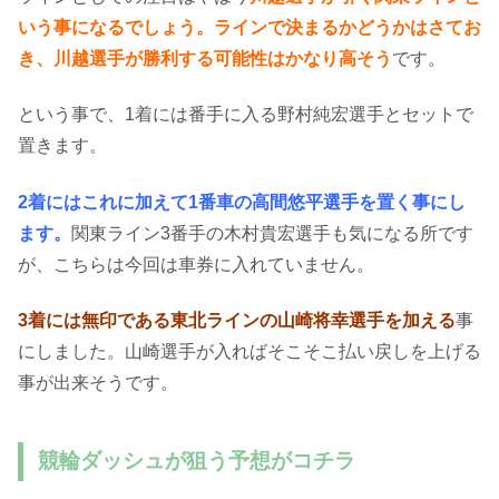
いう事になるでしょう。ラインで決まるかどうかはさてお
き、川越選手が勝利する可能性はかなり高そう
です。
という事で、1着には番手に入る野村純宏選手とセットで
置きます。
2着にはこれに加えて1番車の高間悠平選手を置く事にし
ます。
関東ライン3番手の木村貴宏選手も気になる所です
が、こちらは今回は車券に入れていません。
3着には無印である東北ラインの山崎将幸選手を加える
事
にしました。山崎選手が入ればそこそこ払い戻しを上げる
事が出来そうです。
競輪ダッシュが狙う予想がコチラ