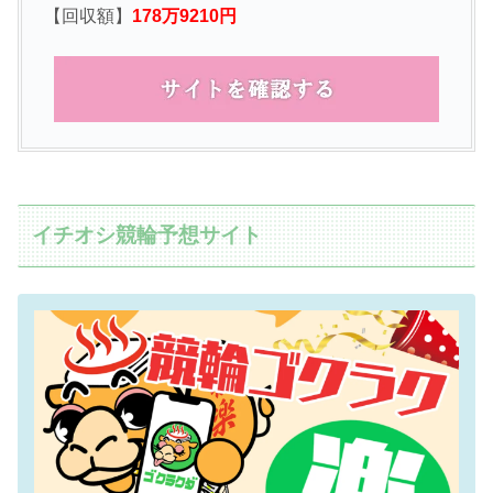
【回収額】
178万9210円
イチオシ競輪予想サイト