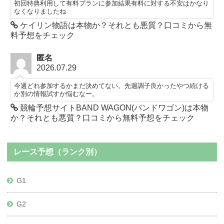
初回特典利用して有料プランに参加結果有料に対する不安はかなり
なくなりましたね
ケイリン物語は本物か？それとも悪質？口コミから無
料予想をチェック
匿名
2026.07.29
今週どれ参加するかまだ決めてない。先週調子良かったやつ続ける
か別の情報試すか悩むなー。
競輪予想サイトBAND WAGON(バンドワゴン)は本物
か？それとも悪質？口コミから無料予想をチェック
レース予想（ランク別）
G1
G2