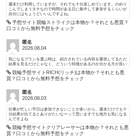
週末だけ利用していますが、それでも十分楽しめています。のめり
こんでしまうタチなので時間がある日に集中して参加するくらいが
自分にはちょうどいいんですよね。
予想サイト競輪ストライクは本物か？それとも悪質？
口コミから無料予想をチェック
匿名
2026.08.04
気になるプランを選ぶ時は、紹介されている内容を重視してるただ
結果を見るだけじゃなく、どういう特徴があるのか分かる方が良い
競輪予想サイトRICH(リッチ)は本物か？それとも悪
質？口コミから無料予想をチェック
匿名
2026.08.03
仕事が忙しい平日は参加できないことが多いから、週末だけでも十
分結果が出てるとありがたいなーって思いますでも地方も気になる
んですよね
競輪予想サイトクリアレーサーは本物か？それとも悪
質？口コミから無料予想をチェック