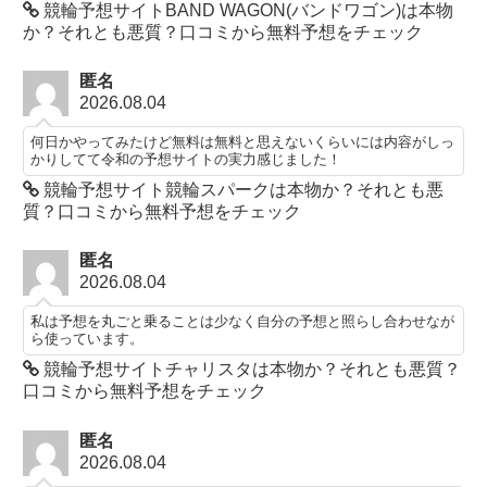
競輪予想サイトBAND WAGON(バンドワゴン)は本物
か？それとも悪質？口コミから無料予想をチェック
匿名
2026.08.04
何日かやってみたけど無料は無料と思えないくらいには内容がしっ
かりしてて令和の予想サイトの実力感じました！
競輪予想サイト競輪スパークは本物か？それとも悪
質？口コミから無料予想をチェック
匿名
2026.08.04
私は予想を丸ごと乗ることは少なく自分の予想と照らし合わせなが
ら使っています。
競輪予想サイトチャリスタは本物か？それとも悪質？
口コミから無料予想をチェック
匿名
2026.08.04