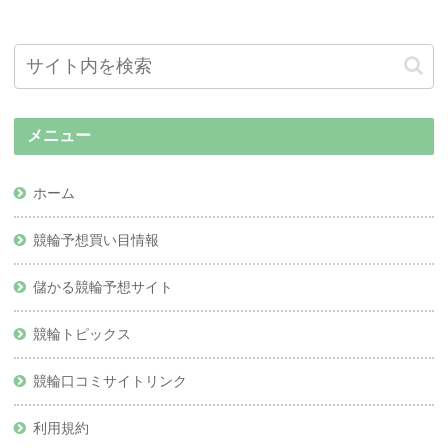
メニュー
ホーム
競輪予想買い目情報
儲かる競輪予想サイト
競輪トピックス
競輪口コミサイトリンク
利用規約