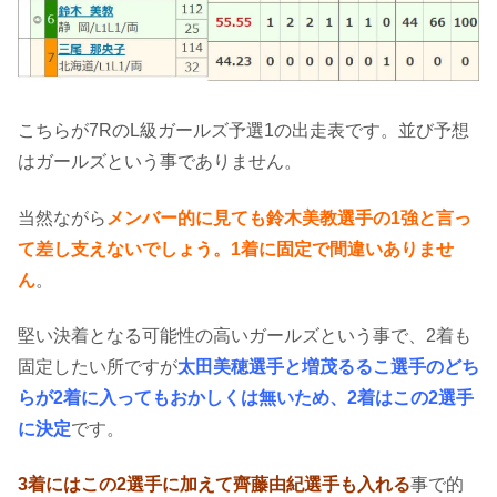
こちらが7RのL級ガールズ予選1の出走表です。並び予想
はガールズという事でありません。
当然ながら
メンバー的に見ても鈴木美教選手の1強と言っ
て差し支えないでしょう。1着に固定で間違いありませ
ん
。
堅い決着となる可能性の高いガールズという事で、2着も
固定したい所ですが
太田美穂選手と増茂るるこ選手のどち
らが2着に入ってもおかしくは無いため、2着はこの2選手
に決定
です。
3着にはこの2選手に加えて齊藤由紀選手も入れる
事で的