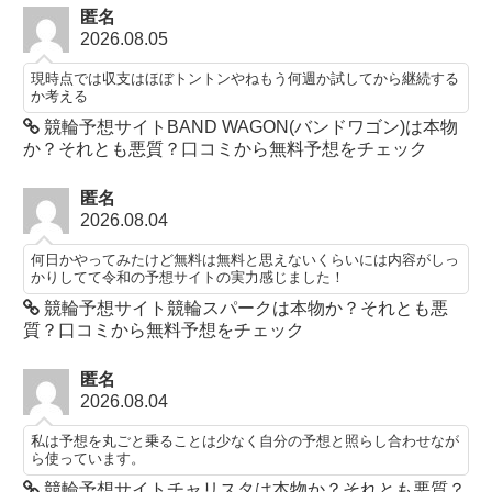
匿名
2026.08.05
現時点では収支はほぼトントンやねもう何週か試してから継続する
か考える
競輪予想サイトBAND WAGON(バンドワゴン)は本物
か？それとも悪質？口コミから無料予想をチェック
匿名
2026.08.04
何日かやってみたけど無料は無料と思えないくらいには内容がしっ
かりしてて令和の予想サイトの実力感じました！
競輪予想サイト競輪スパークは本物か？それとも悪
質？口コミから無料予想をチェック
匿名
2026.08.04
私は予想を丸ごと乗ることは少なく自分の予想と照らし合わせなが
ら使っています。
競輪予想サイトチャリスタは本物か？それとも悪質？