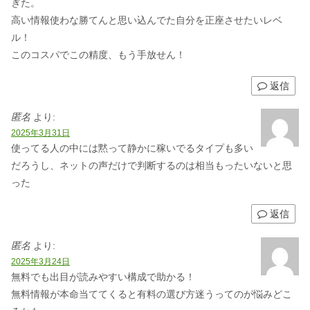
ぎた。
高い情報使わな勝てんと思い込んでた自分を正座させたいレベ
ル！
このコスパでこの精度、もう手放せん！
返信
匿名
より:
2025年3月31日
使ってる人の中には黙って静かに稼いでるタイプも多い
だろうし、ネットの声だけで判断するのは相当もったいないと思
った
返信
匿名
より:
2025年3月24日
無料でも出目が読みやすい構成で助かる！
無料情報が本命当ててくると有料の選び方迷うってのが悩みどこ