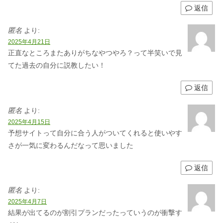
返信
匿名
より:
2025年4月21日
正直なところまたありがちなやつやろ？って半笑いで見
てた過去の自分に説教したい！
返信
匿名
より:
2025年4月15日
予想サイトって自分に合う人がついてくれると使いやす
さが一気に変わるんだなって思いました
返信
匿名
より:
2025年4月7日
結果が出てるのが割引プランだったっていうのが衝撃す