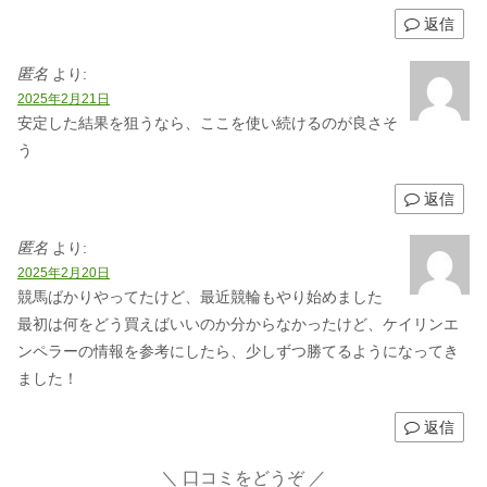
返信
匿名
より:
2025年2月21日
安定した結果を狙うなら、ここを使い続けるのが良さそ
う
返信
匿名
より:
2025年2月20日
競馬ばかりやってたけど、最近競輪もやり始めました
最初は何をどう買えばいいのか分からなかったけど、ケイリンエ
ンペラーの情報を参考にしたら、少しずつ勝てるようになってき
ました！
返信
口コミをどうぞ