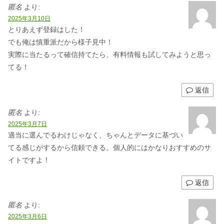
匿名
より:
2025年3月10日
とりあえず登録はした！
でも俺は慎重派だから様子見中！
実際に当たるって確信持てたら、有料情報も試してみようと思っ
てる！
返信
匿名
より:
2025年3月7日
適当に選んでるわけじゃなく、ちゃんとデータに基づい
てる感じがするから信頼できる。個人的にはかなりおすすめのサ
イトですよ！
返信
匿名
より:
2025年3月6日