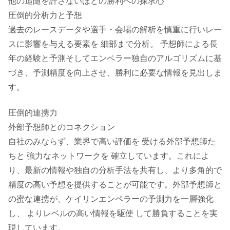
他の追随を許さないほどの勝利への探求心
圧倒的分析力と予想
過去のレースデータや選手・会場の解析を慎重に行いレー
スに影響を与える要素を 細部まで分析。 予想師による長
年の経験と予測そしてエンペラー独自のアルゴリズムに基
づき、予測精度を向上させ、勝利に必要な情報を見出しま
す。
圧倒的連携力
外部予想師とのコネクション
自社のみならず、業界で高い評価を 受ける外部予想師た
ちと 強力なネットワークを 確立しています。これによ
り、最新の情報や独自の分析手法を共有し、より多角的で
精度の高い予想を提供することが可能です。外部予想師と
の蜜な連携が、ケイリンエンペラーの予測力を一層強化
し、 よりレベルの高い情報を駆使 して勝負することを実
現しています。