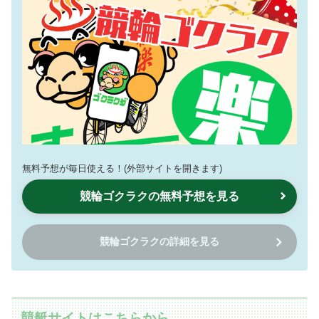
無料予想が毎日使える！(外部サイトを開きます)
競輪ゴクラクの無料予想を見る
競輪ゴクラクの詳細を見る
競艇サイトはこちらから